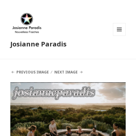
MENU
Josianne Paradis
AND
WIDGETS
PREVIOUS IMAGE
NEXT IMAGE