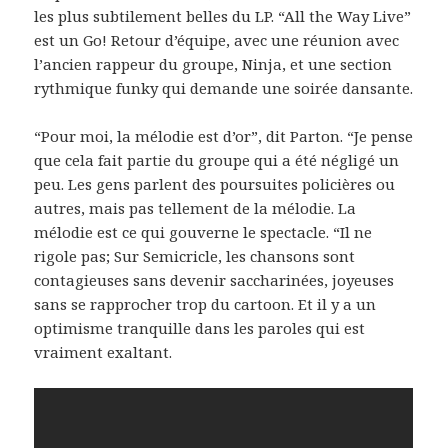
les plus subtilement belles du LP. “All the Way Live”
est un Go! Retour d’équipe, avec une réunion avec
l’ancien rappeur du groupe, Ninja, et une section
rythmique funky qui demande une soirée dansante.
“Pour moi, la mélodie est d’or”, dit Parton. “Je pense
que cela fait partie du groupe qui a été négligé un
peu. Les gens parlent des poursuites policières ou
autres, mais pas tellement de la mélodie. La
mélodie est ce qui gouverne le spectacle. “Il ne
rigole pas; Sur Semicricle, les chansons sont
contagieuses sans devenir saccharinées, joyeuses
sans se rapprocher trop du cartoon. Et il y a un
optimisme tranquille dans les paroles qui est
vraiment exaltant.