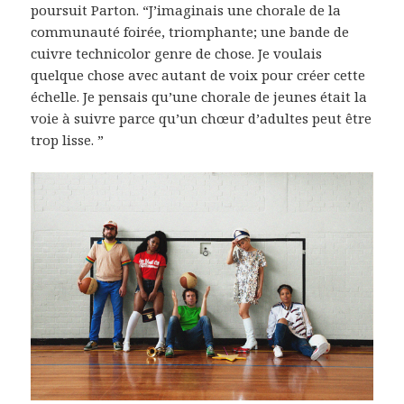
poursuit Parton. “J’imaginais une chorale de la
communauté foirée, triomphante; une bande de
cuivre technicolor genre de chose. Je voulais
quelque chose avec autant de voix pour créer cette
échelle. Je pensais qu’une chorale de jeunes était la
voie à suivre parce qu’un chœur d’adultes peut être
trop lisse. ”