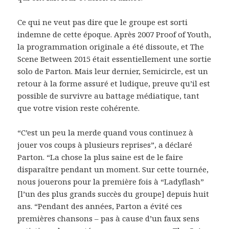
Ce qui ne veut pas dire que le groupe est sorti
indemne de cette époque. Après 2007 Proof of Youth,
la programmation originale a été dissoute, et The
Scene Between 2015 était essentiellement une sortie
solo de Parton. Mais leur dernier, Semicircle, est un
retour à la forme assuré et ludique, preuve qu’il est
possible de survivre au battage médiatique, tant
que votre vision reste cohérente.
“C’est un peu la merde quand vous continuez à
jouer vos coups à plusieurs reprises”, a déclaré
Parton. “La chose la plus saine est de le faire
disparaître pendant un moment. Sur cette tournée,
nous jouerons pour la première fois à “Ladyflash”
[l’un des plus grands succès du groupe] depuis huit
ans. “Pendant des années, Parton a évité ces
premières chansons – pas à cause d’un faux sens