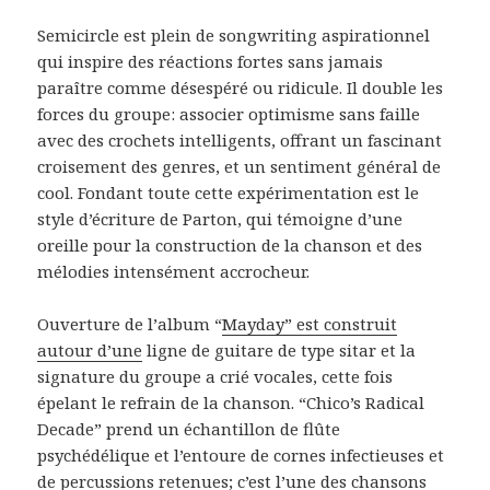
Semicircle est plein de songwriting aspirationnel
qui inspire des réactions fortes sans jamais
paraître comme désespéré ou ridicule. Il double les
forces du groupe: associer optimisme sans faille
avec des crochets intelligents, offrant un fascinant
croisement des genres, et un sentiment général de
cool. Fondant toute cette expérimentation est le
style d’écriture de Parton, qui témoigne d’une
oreille pour la construction de la chanson et des
mélodies intensément accrocheur.
Ouverture de l’album “
Mayday” est construit
autour d’une
ligne de guitare de type sitar et la
signature du groupe a crié vocales, cette fois
épelant le refrain de la chanson. “Chico’s Radical
Decade” prend un échantillon de flûte
psychédélique et l’entoure de cornes infectieuses et
de percussions retenues; c’est l’une des chansons