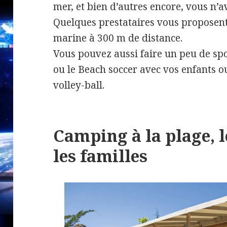
mer, et bien d’autres encore, vous n’
Quelques prestataires vous proposen
marine à 300 m de distance.
Vous pouvez aussi faire un peu de spo
ou le Beach soccer avec vos enfants o
volley-ball.
Camping à la plage, 
les familles