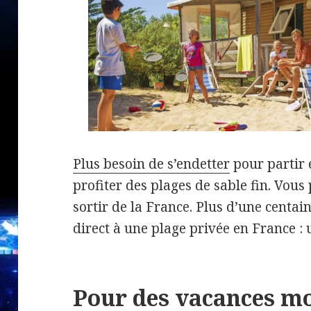
Plus besoin de s’endetter
pour partir 
profiter des plages de sable fin. Vou
sortir de la France. Plus d’une centai
direct à une plage privée en France : 
Pour des vacances m