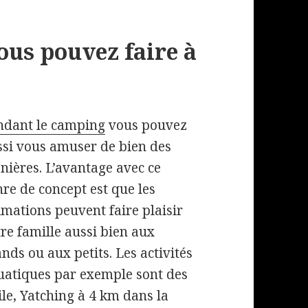
vous pouvez faire à
ndant le camping
vous pouvez
ssi vous amuser de bien des
nières. L’avantage avec ce
re de concept est que les
mations peuvent faire plaisir
re famille aussi bien aux
nds ou aux petits. Les activités
uatiques par exemple sont des
le, Yatching à 4 km dans la