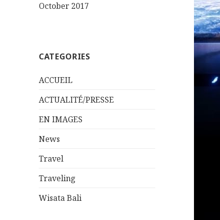
October 2017
CATEGORIES
ACCUEIL
ACTUALITÉ/PRESSE
EN IMAGES
News
Travel
Traveling
Wisata Bali