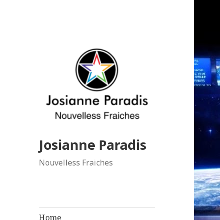
Josianne Paradis
Nouvelless Fraiches
Home